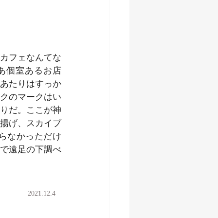
カフェなんてな
あ個室あるお店
あたりはすっか
クのマークはい
りだ。ここが神
揚げ、スカイブ
らなかっただけ
で遠足の下調べ
2021.12.4