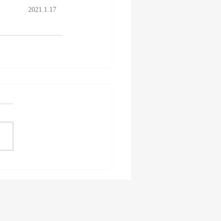
2021.1.17