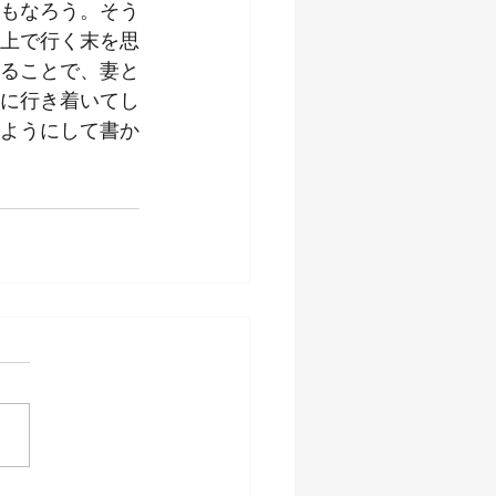
もなろう。そう
上で行く末を思
ることで、妻と
に行き着いてし
ようにして書か