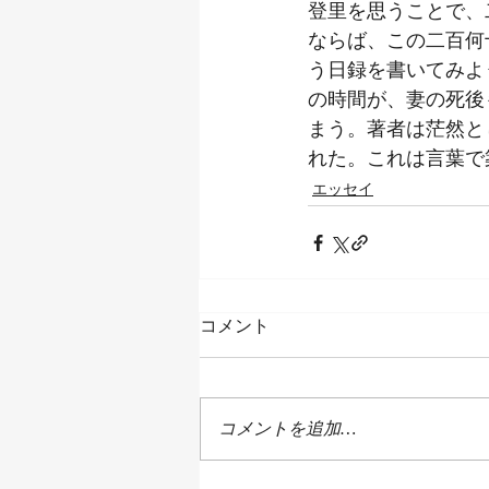
登里を思うことで、
ならば、この二百何
う日録を書いてみよ
の時間が、妻の死後
まう。著者は茫然と
れた。これは言葉で
エッセイ
コメント
コメントを追加…