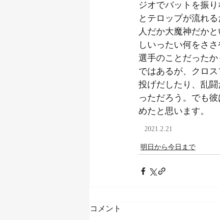
ジオでバットを振り
とテロップが流れる
人だか大魔神だかと
しいったい何をささ
選手のことだったか
ではあるが、クロス
投げだしたり、乱闘
っただろう。でも彼
めたと思います。
2021.2.21
明日から今日まで
コメント