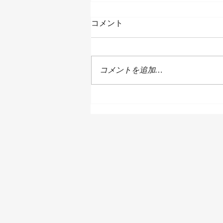
コメント
コメントを追加…