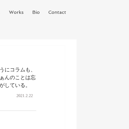
s
Works
Bio
Contact
うにコラムも、
ぁんのことは忘
がしている。
2021.2.22