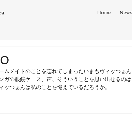
ra
Home
New
20
ームメイトのことを忘れてしまったいまもヴィッつぁん
ンガの眼鏡ケース、声、そういうことを思い出せるのは
ィッつぁんは私のことを憶えているだろうか。