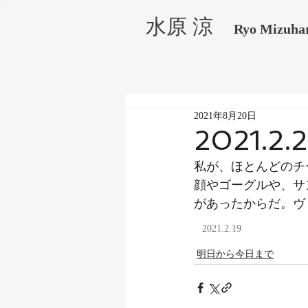
水原 涼
Ryo Mizuha
2021年8月20日
2021.2.
私が、ほとんどのチ
顔やゴーグルや、サ
があったからだ。ヴ
2021.2.19
明日から今日まで