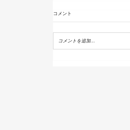
コメント
コメントを追加…