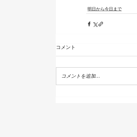
明日から今日まで
コメント
コメントを追加…