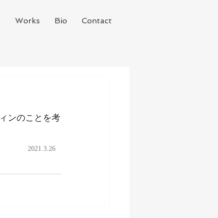
s
Works
Bio
Contact
ィンのことを考
2021.3.26