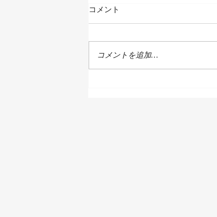
コメント
コメントを追加…