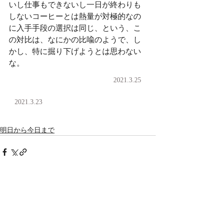
いし仕事もできないし一日が終わりも
しないコーヒーとは熱量が対極的なの
に入手手段の選択は同じ、という、こ
の対比は、なにかの比喩のようで、し
かし、特に掘り下げようとは思わない
な。
2021.3.25
2021.3.23
明日から今日まで
コメント