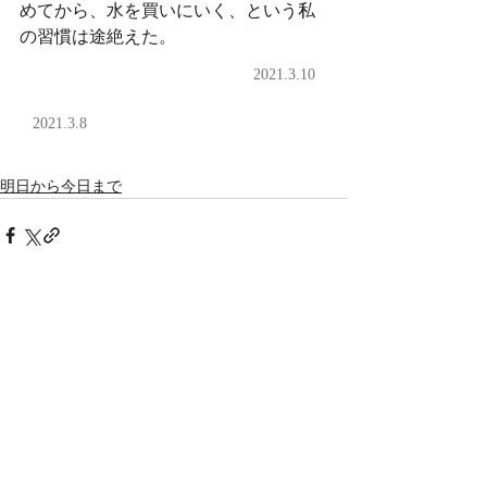
めてから、水を買いにいく、という私
の習慣は途絶えた。
2021.3.10
2021.3.8
明日から今日まで
コメント
コメントを追加…