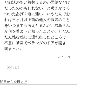
だ部活のあと着替えるのが面倒なだけ
だったのかもしれない、と考えがうろ
ついたあげく道に迷い、いやなんでお
れは三ヶ月以上前の他人の服装のこと
をいつまでも考えとるんだ、君島さん
が何を着ようと知ったことか、とだん
だん雑な感じに流れ出したところで、
不意に隣室でベランダのドアが開き、
閉まった。
2021.6.9
2021.6.7
明日から今日まで