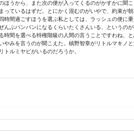
のほうから、また次の便が入ってくるのがかすかに聞こ
まっているはずだ。とにかく混むのがいやで、約束が朝
四時間過ごすほうを選ぶ私としては、ラッシュの便に乗
ぜんぶパンパンになるくらいたくさんいる、というのが
る時間を選べる特権階級の人間の言うことですわね、と
いやみを言うのが聞こえた。槙野智章がリトルマキノと
リトルミヤビがいるのだろうか。