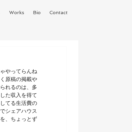
s
Works
Bio
Contact
ゃやってらんね
く原稿の掲載や
られるのは、多
した収入を得て
してる生活費の
でシェアハウス
を、ちょっとず