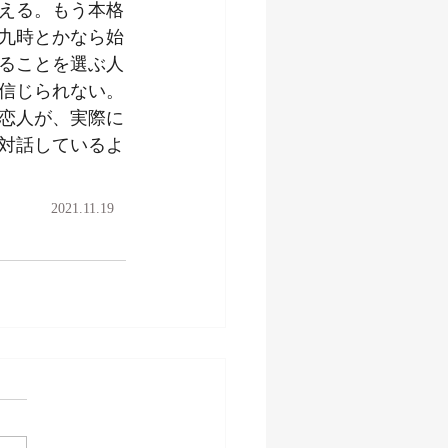
える。もう本格
九時とかなら始
ることを選ぶ人
信じられない。
恋人が、実際に
対話しているよ
2021.11.19