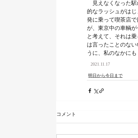
　見えなくなった駅
的なラッシュがはじ
発に乗って喫茶店で
が、東京中の車輌が
と考えて、それは乗
は言ったことのない
うに、私のなかにも
2021.11.17
明日から今日まで
コメント