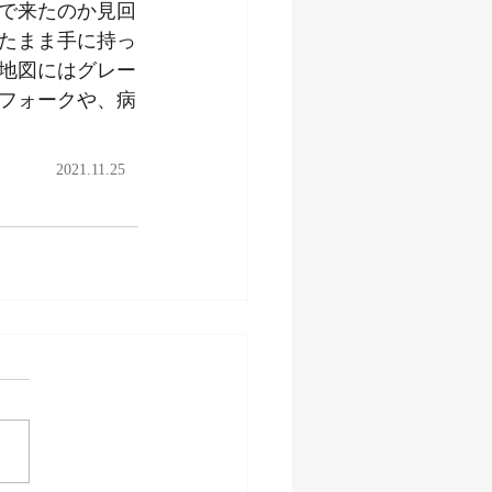
で来たのか見回
たまま手に持っ
地図にはグレー
フォークや、病
2021.11.25