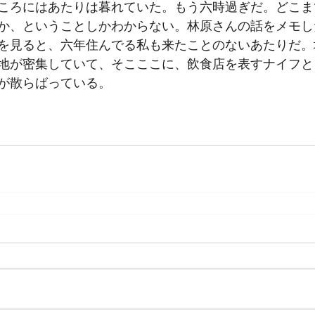
ころにはあたりは暮れていた。もう六時過ぎだ。どこま
か、ということしかわからない。林原さんの話をメモし
を見ると、六年住んでる私も来たことのないあたりだ。
地が密集していて、そこここに、飲食店を表すナイフと
が散らばっている。