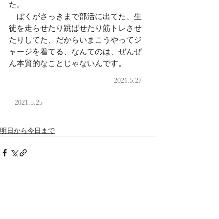
た。
　ぼくがさっきまで部活に出てた、生
徒を走らせたり跳ばせたり筋トレさせ
たりしてた、だからいまこうやってジ
ャージを着てる、なんてのは、ぜんぜ
ん本質的なことじゃないんです。
2021.5.27
2021.5.25
明日から今日まで
コメント