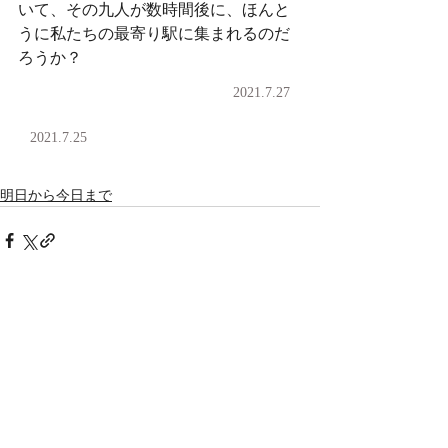
いて、その九人が数時間後に、ほんと
うに私たちの最寄り駅に集まれるのだ
ろうか？
2021.7.27
2021.7.25
明日から今日まで
コメント
コメントを追加…