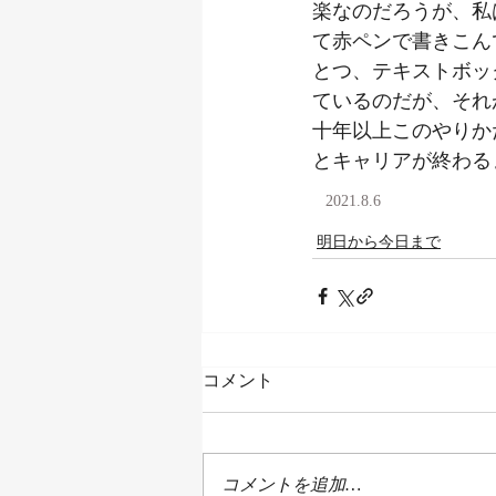
楽なのだろうが、私
て赤ペンで書きこん
とつ、テキストボッ
ているのだが、それ
十年以上このやりか
とキャリアが終わる
2021.8.6
明日から今日まで
コメント
コメントを追加…