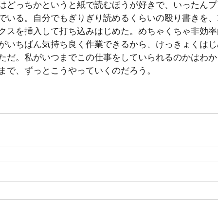
はどっちかというと紙で読むほうが好きで、いったんプ
でいる。自分でもぎりぎり読めるくらいの殴り書きを、P
クスを挿入して打ち込みはじめた。めちゃくちゃ非効率
がいちばん気持ち良く作業できるから、けっきょくはじ
ただ。私がいつまでこの仕事をしていられるのかはわか
まで、ずっとこうやっていくのだろう。