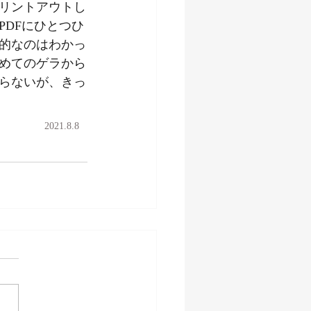
リントアウトし
DFにひとつひ
的なのはわかっ
めてのゲラから
らないが、きっ
2021.8.8