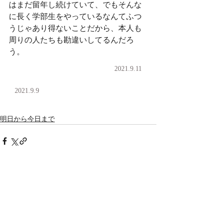
はまだ留年し続けていて、でもそんな
に長く学部生をやっているなんてふつ
うじゃあり得ないことだから、本人も
周りの人たちも勘違いしてるんだろ
う。
2021.9.11
2021.9.9
明日から今日まで
コメント